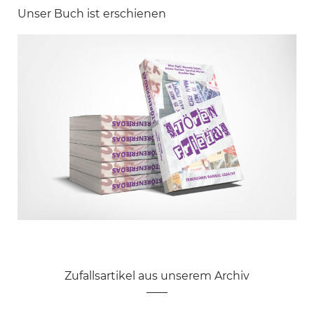
Unser Buch ist erschienen
Zufallsartikel aus unserem Archiv