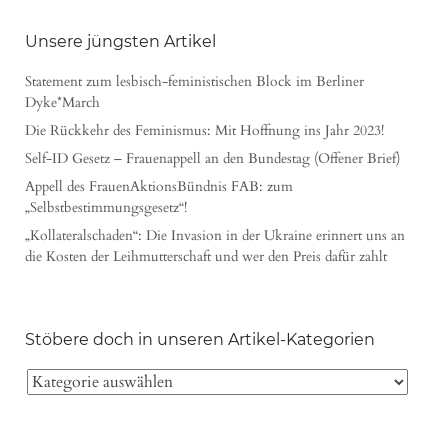
Unsere jüngsten Artikel
Statement zum lesbisch-feministischen Block im Berliner
Dyke*March
Die Rückkehr des Feminismus: Mit Hoffnung ins Jahr 2023!
Self-ID Gesetz – Frauenappell an den Bundestag (Offener Brief)
Appell des FrauenAktionsBündnis FAB: zum
„Selbstbestimmungsgesetz“!
„Kollateralschaden“: Die Invasion in der Ukraine erinnert uns an
die Kosten der Leihmutterschaft und wer den Preis dafür zahlt
Stöbere doch in unseren Artikel-Kategorien