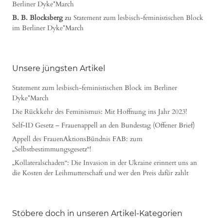
Berliner Dyke*March
B. B. Blocksberg
zu
Statement zum lesbisch-feministischen Block
im Berliner Dyke*March
Unsere jüngsten Artikel
Statement zum lesbisch-feministischen Block im Berliner
Dyke*March
Die Rückkehr des Feminismus: Mit Hoffnung ins Jahr 2023!
Self-ID Gesetz – Frauenappell an den Bundestag (Offener Brief)
Appell des FrauenAktionsBündnis FAB: zum
„Selbstbestimmungsgesetz“!
„Kollateralschaden“: Die Invasion in der Ukraine erinnert uns an
die Kosten der Leihmutterschaft und wer den Preis dafür zahlt
Stöbere doch in unseren Artikel-Kategorien