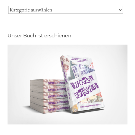
Unser Buch ist erschienen