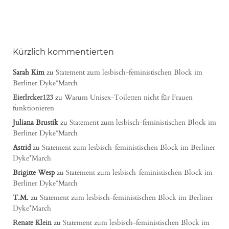
Kürzlich kommentierten
Sarah Kim
zu
Statement zum lesbisch-feministischen Block im
Berliner Dyke*March
Eierlrcker123
zu
Warum Unisex-Toiletten nicht für Frauen
funktionieren
Juliana Brustik
zu
Statement zum lesbisch-feministischen Block im
Berliner Dyke*March
Astrid
zu
Statement zum lesbisch-feministischen Block im Berliner
Dyke*March
Brigitte Wesp
zu
Statement zum lesbisch-feministischen Block im
Berliner Dyke*March
T.M.
zu
Statement zum lesbisch-feministischen Block im Berliner
Dyke*March
Renate Klein
zu
Statement zum lesbisch-feministischen Block im