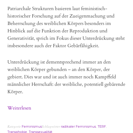
Patriarchale Strukturen basieren laut feministisch-
historischer Forschung auf der Zueigenmachung und
Beherrschung des weiblichen Körpers besonders im
Hinblick auf die Funktion der Reproduktion und
Generativität, sprich im Fokus dieser Unterdrückung steht
insbesondere auch der Faktor Gebärfähigkeit.
Unterdrückung ist dementsprechend immer an den
weiblichen Körper gebunden – an den Körper, der
gebiert. Dies war und ist auch immer noch Kampffeld
männlicher Herrschaft: der weibliche, potentiell gebärende
Körper.
Weiterlesen
Kategorie
Schlagwörter
,
,
Feminismus
radikaler Feminismus
TERF
,
Transphobie
Transsexualität