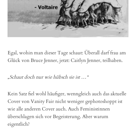
Egal, wohin man dieser Tage schaut: Überall darf frau am
Glück von Bruce Jenner, jetzt: Caitlyn Jenner, teilhaben.
„Schaut doch nur wie hübsch sie ist …“
Kein Satz fiel wohl häufiger, wenngleich auch das aktuelle
Cover von Vanity Fair nicht weniger gephotoshoppt ist
wie alle anderen Cover auch. Auch Feministinnen
überschlagen sich vor Begeisterung. Aber warum
eigentlich?