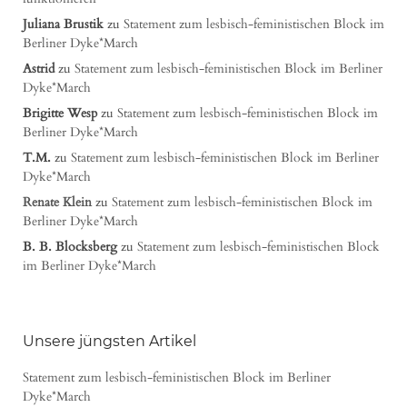
Juliana Brustik
zu
Statement zum lesbisch-feministischen Block im
Berliner Dyke*March
Astrid
zu
Statement zum lesbisch-feministischen Block im Berliner
Dyke*March
Brigitte Wesp
zu
Statement zum lesbisch-feministischen Block im
Berliner Dyke*March
T.M.
zu
Statement zum lesbisch-feministischen Block im Berliner
Dyke*March
Renate Klein
zu
Statement zum lesbisch-feministischen Block im
Berliner Dyke*March
B. B. Blocksberg
zu
Statement zum lesbisch-feministischen Block
im Berliner Dyke*March
Unsere jüngsten Artikel
Statement zum lesbisch-feministischen Block im Berliner
Dyke*March