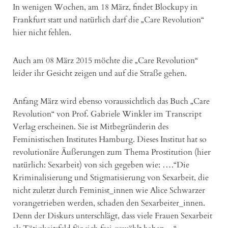
In wenigen Wochen, am 18 März, findet Blockupy in
Frankfurt statt und natürlich darf die „Care Revolution“
hier nicht fehlen.
Auch am 08 März 2015 möchte die „Care Revolution“
leider ihr Gesicht zeigen und auf die Straße gehen.
Anfang März wird ebenso voraussichtlich das Buch „Care
Revolution“ von Prof. Gabriele Winkler im Transcript
Verlag erscheinen. Sie ist Mitbegründerin des
Feministischen Institutes Hamburg. Dieses Institut hat so
revolutionäre Äußerungen zum Thema Prostitution (hier
natürlich: Sexarbeit) von sich gegeben wie: ….“Die
Kriminalisierung und Stigmatisierung von Sexarbeit, die
nicht zuletzt durch Feminist_innen wie Alice Schwarzer
vorangetrieben werden, schaden den Sexarbeiter_innen.
Denn der Diskurs unterschlägt, dass viele Frauen Sexarbeit