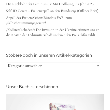
Die Rückkehr des Feminismus: Mit Hoffnung ins Jahr 2023!
Self-ID Gesetz – Frauenappell an den Bundestag (Offener Brief)
Appell des FrauenAktionsBündnis FAB: zum
„Selbstbestimmungsgesetz“!
„Kollateralschaden“: Die Invasion in der Ukraine erinnert uns an
die Kosten der Leihmutterschaft und wer den Preis dafür zahlt
Stöbere doch in unseren Artikel-Kategorien
Unser Buch ist erschienen