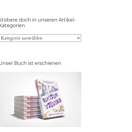
Stöbere doch in unseren Artikel-
Kategorien
Unser Buch ist erschienen