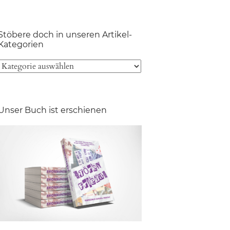
Stöbere doch in unseren Artikel-
Kategorien
Unser Buch ist erschienen